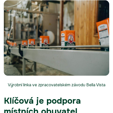
Výrobní linka ve zpracovatelském závodu Bella Vista
Klíčová je podpora
místních obyvatel