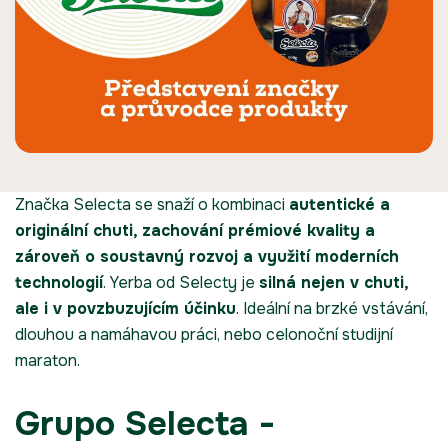
Značka Selecta se snaží o kombinaci
autentické a
originální chuti, zachování prémiové kvality a
zároveň o soustavný rozvoj a využití moderních
technologií
. Yerba od Selecty je
silná nejen v chuti,
ale i v povzbuzujícím účinku
. Ideální na brzké vstávání,
dlouhou a namáhavou práci, nebo celonoční studijní
maraton.
Grupo Selecta -