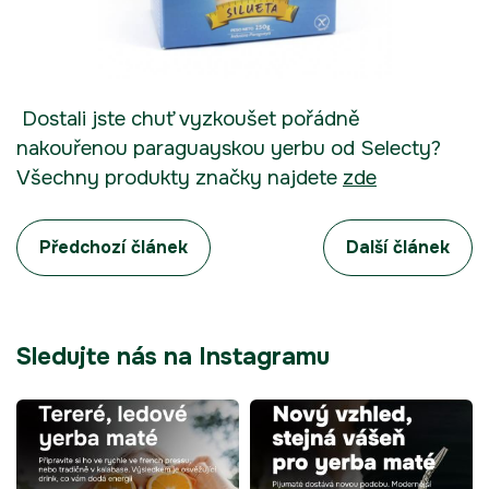
Dostali jste chuť vyzkoušet pořádně
nakouřenou paraguayskou yerbu od Selecty?
Všechny produkty značky najdete
zde
Předchozí článek
Další článek
Sledujte nás na Instagramu