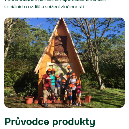
sociálních rozdílů a snížení zločinnosti.
Průvodce produkty