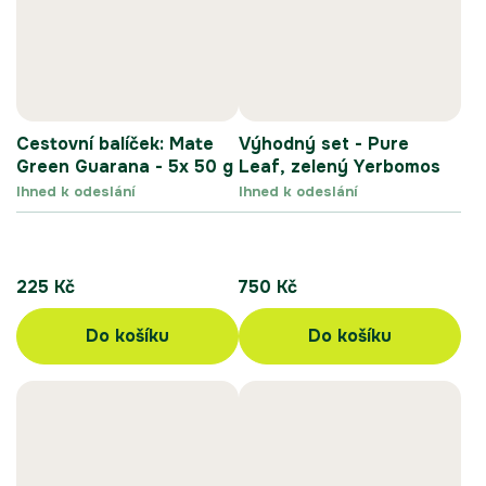
Cestovní balíček: Mate
Výhodný set - Pure
Green Guarana - 5x 50 g
Leaf, zelený Yerbomos
Ihned k odeslání
Ihned k odeslání
225 Kč
750 Kč
Do košíku
Do košíku