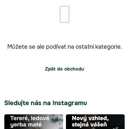
Můžete se ale podívat na ostatní kategorie.
Zpět do obchodu
Sledujte nás na Instagramu