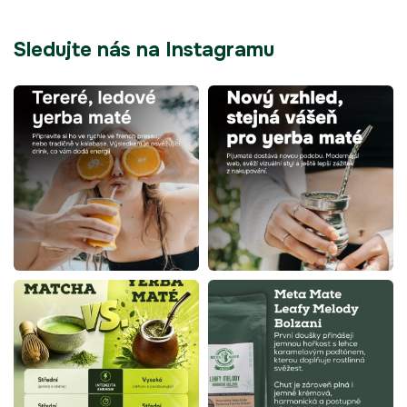
Sledujte nás na Instagramu