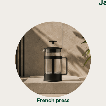
J
French press