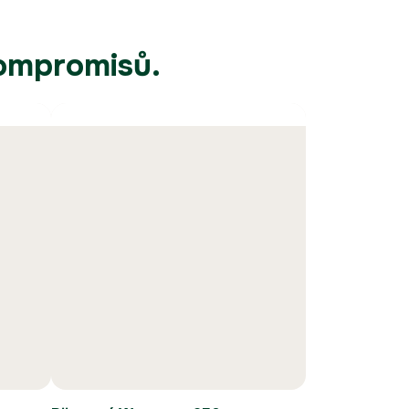
kompromisů.