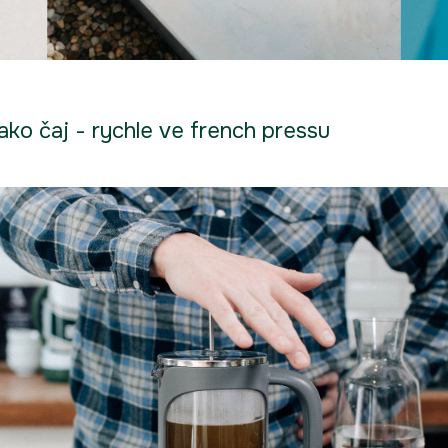
jako čaj - rychle ve french pressu