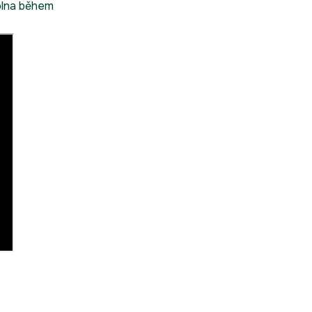
volna během