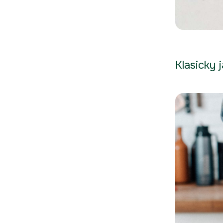
Klasicky 