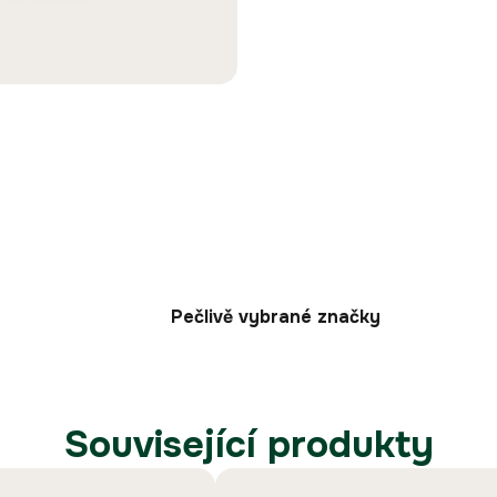
Pečlivě vybrané značky
Související produkty