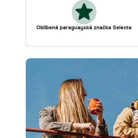
Oblíbená paraguayská značka Selecta