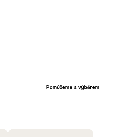
Pomůžeme s výběrem