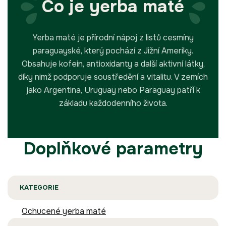
Co je yerba maté
Yerba maté je přírodní nápoj z listů cesmíny
paraguayské, který pochází z Jižní Ameriky.
Obsahuje kofein, antioxidanty a další aktivní látky,
díky nimž podporuje soustředění a vitalitu. V zemích
jako Argentina, Uruguay nebo Paraguay patří k
základu každodenního života.
Doplňkové parametry
KATEGORIE
Ochucené yerba maté