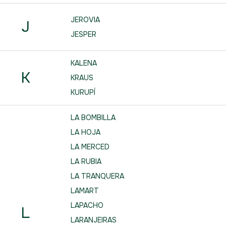
JEROVIA
J
JESPER
KALENA
K
KRAUS
KURUPÍ
LA BOMBILLA
LA HOJA
LA MERCED
LA RUBIA
LA TRANQUERA
LAMART
LAPACHO
L
LARANJEIRAS