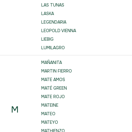
LAS TUNAS
LASKA
LEGENDARIA
LEOPOLD VIENNA
LIEBIG
LUMILAGRO
MAÑANITA
MARTIN FIERRO
MATE AMOS
MATÉ GREEN
MATE ROJO
MATEINE
M
MATEO
MATEYO
MATHIENZO