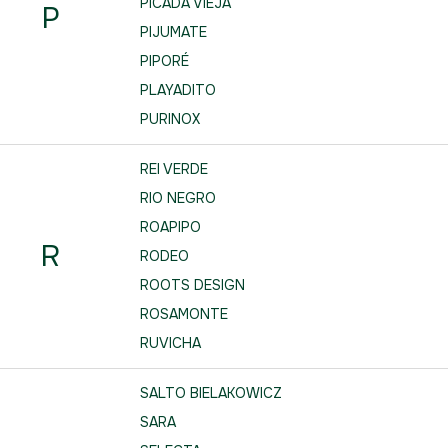
PICADA VIEJA
P
PIJUMATE
PIPORÉ
PLAYADITO
PURINOX
REI VERDE
RIO NEGRO
ROAPIPO
R
RODEO
ROOTS DESIGN
ROSAMONTE
RUVICHA
SALTO BIELAKOWICZ
SARA