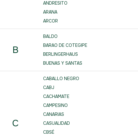
ANDRESITO
ARANA
ARCOR
BALDO
BARAO DE COTEGIPE
B
BERLINGERHAUS
BUENAS Y SANTAS
CABALLO NEGRO
CABJ
CACHAMATE
CAMPESINO
CANARIAS
C
CASUALIDAD
CBSÉ