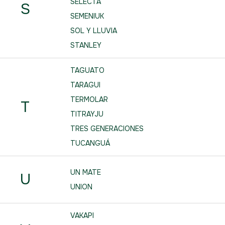
SELECTA
S
SEMENIUK
SOL Y LLUVIA
STANLEY
TAGUATO
TARAGUI
TERMOLAR
T
TITRAYJU
TRES GENERACIONES
TUCANGUÁ
UN MATE
U
UNION
VAKAPI