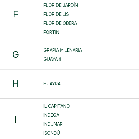
FLOR DE JARDÍN
F
FLOR DE LIS
FLOR DE OBERA
FORTIN
GRAPIA MILENARIA
G
GUAYAKI
H
HUAYRA
IL CAPITANO
INDEGA
I
INDUMAR
ISONDÚ