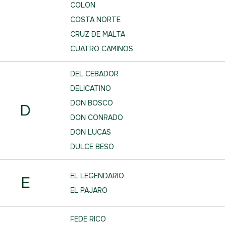
COLON
COSTA NORTE
CRUZ DE MALTA
CUATRO CAMINOS
DEL CEBADOR
DELICATINO
DON BOSCO
D
DON CONRADO
DON LUCAS
DULCE BESO
EL LEGENDARIO
E
EL PAJARO
FEDE RICO