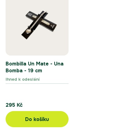
Bombilla Un Mate - Una
Bomba - 19 cm
Ihned k odeslání
295 Kč
Do košíku