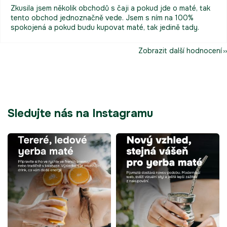
Zkusila jsem několik obchodů s čaji a pokud jde o maté, tak
tento obchod jednoznačně vede. Jsem s ním na 100%
spokojená a pokud budu kupovat maté, tak jedině tady.
Zobrazit další hodnocení
Sledujte nás na Instagramu