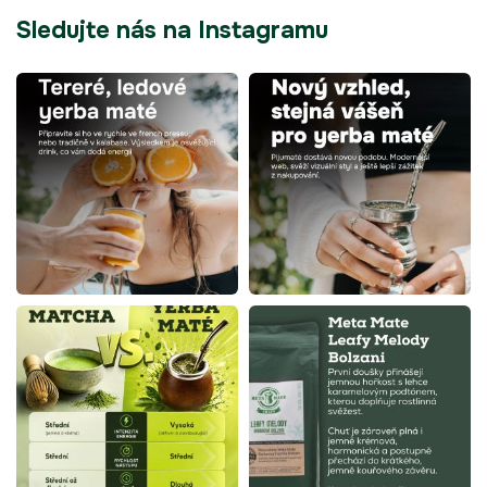
Sledujte nás na Instagramu