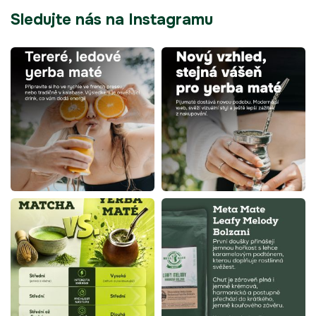
Sledujte nás na Instagramu