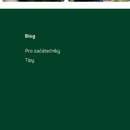
Blog
Pro začátečníky
Tipy