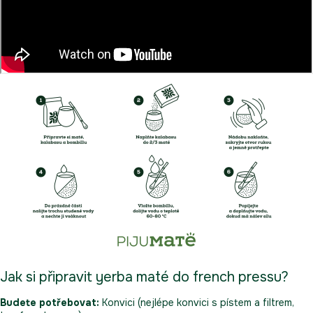
Jak si připravit yerba maté do french pressu?
Budete potřebovat:
Konvici
(nejlépe konvici s pístem a filtrem,