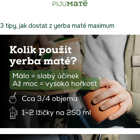
3 tipy, jak dostat z yerba maté maximum