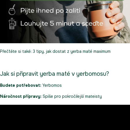
Přečtěte si také:
3 tipy, jak dostat z yerba maté maximum
Jak si připravit yerba maté v yerbomosu?
Budete potřebovat:
Yerbomos
Náročnost přípravy:
Spíše pro pokročilejší mateisty