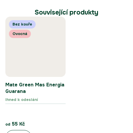
Související produkty
Bez kouře
Ovocná
Mate Green Mas Energia
Guarana
Ihned k odeslání
55 Kč
od