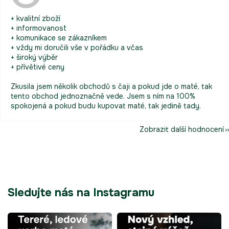
+ kvalitní zboží
+ informovanost
+ komunikace se zákazníkem
+ vždy mi doručili vše v pořádku a včas
+ široký výběr
+ přívětivé ceny
Zkusila jsem několik obchodů s čaji a pokud jde o maté, tak
tento obchod jednoznačně vede. Jsem s ním na 100%
spokojená a pokud budu kupovat maté, tak jedině tady.
Zobrazit další hodnocení
Sledujte nás na Instagramu