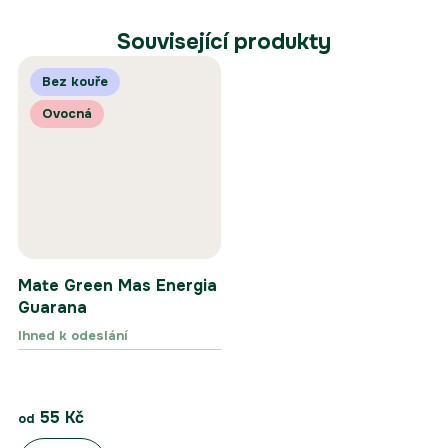
Související produkty
Bez kouře
Ovocná
Mate Green Mas Energia
Guarana
Ihned k odeslání
55 Kč
od