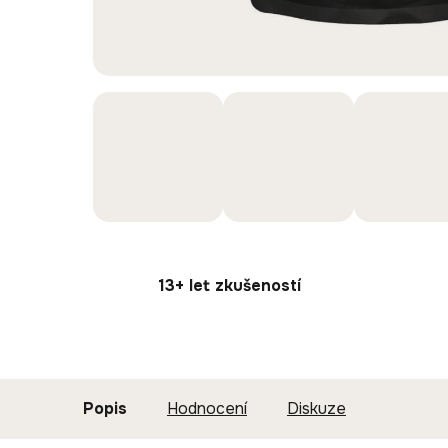
13+ let zkušeností
Popis
Hodnocení
Diskuze