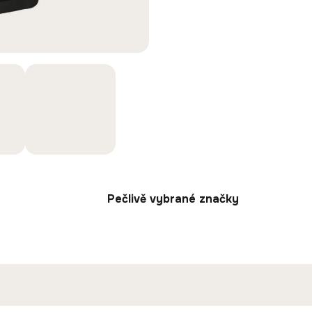
Pečlivě vybrané značky