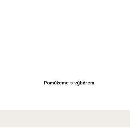
Pomůžeme s výběrem