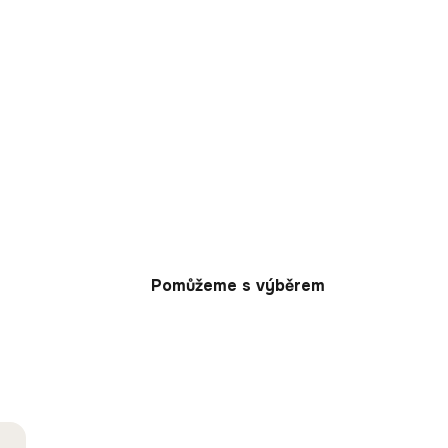
Pomůžeme s výběrem