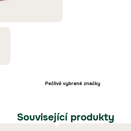
Pečlivě vybrané značky
Související produkty