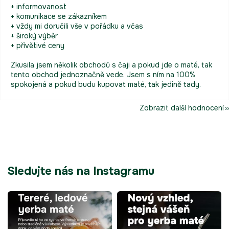
+ informovanost
+ komunikace se zákazníkem
+ vždy mi doručili vše v pořádku a včas
+ široký výběr
+ přívětivé ceny
Zkusila jsem několik obchodů s čaji a pokud jde o maté, tak
tento obchod jednoznačně vede. Jsem s ním na 100%
spokojená a pokud budu kupovat maté, tak jedině tady.
Zobrazit další hodnocení
Sledujte nás na Instagramu