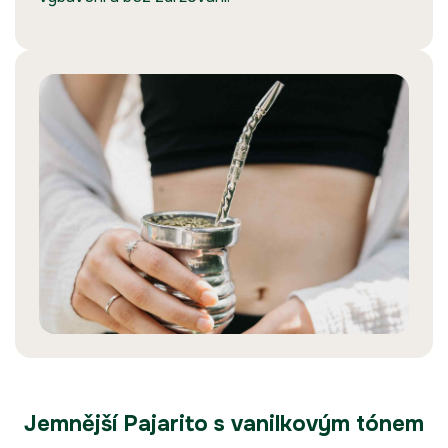
Jemnější Pajarito s vanilkovým tónem