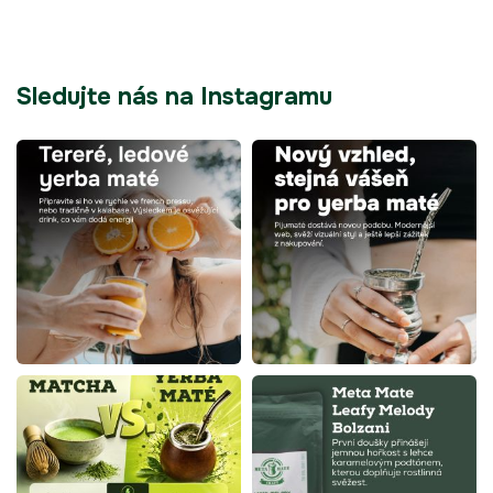
Sledujte nás na Instagramu