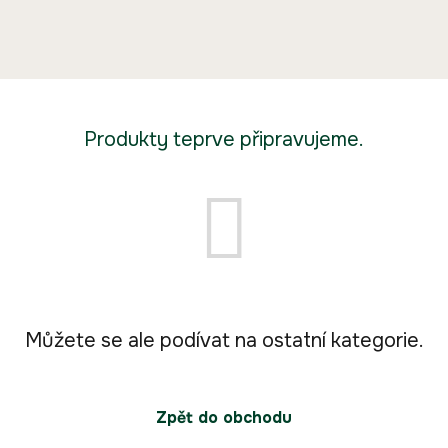
Produkty teprve připravujeme.
Můžete se ale podívat na ostatní kategorie.
Zpět do obchodu