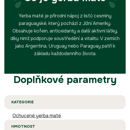
Yerba maté je přírodní nápoj z listů cesmíny
paraguayské, který pochází z Jižní Ameriky.
Obsahuje kofein, antioxidanty a další aktivní látky,
díky nimž podporuje soustředění a vitalitu. V zemích
jako Argentina, Uruguay nebo Paraguay patří k
základu každodenního života.
Doplňkové parametry
KATEGORIE
Ochucené yerba maté
HMOTNOST