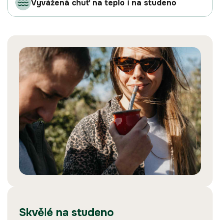
Vyvážená chuť na teplo i na studeno
Skvělé na studeno