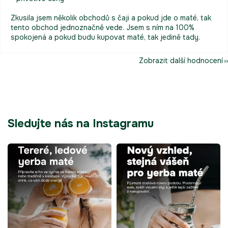
Zkusila jsem několik obchodů s čaji a pokud jde o maté, tak
tento obchod jednoznačně vede. Jsem s ním na 100%
spokojená a pokud budu kupovat maté, tak jedině tady.
Zobrazit další hodnocení
Sledujte nás na Instagramu