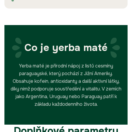
Co je yerba maté
Yerba maté je přírodní nápoj z listů cesmíny
paraguayské, který pochází z Jižní Ameriky.
Obsahuje kofein, antioxidanty a další aktivní látky,
díky nimž podporuje soustředění a vitalitu. V zemích
jako Argentina, Uruguay nebo Paraguay patří k
základu každodenního života.
Doplňkové parametry