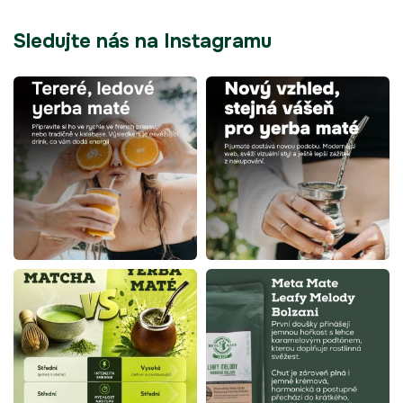
Sledujte nás na Instagramu