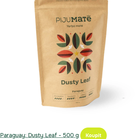
Paraguay: Dusty Leaf - 500 g
Koupit