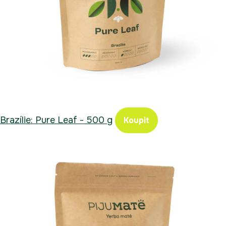
Brazílie: Pure Leaf - 500 g
Koupit