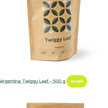
Argentina: Twiggy Leaf - 500 g
Koupit