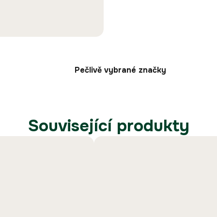
Pečlivě vybrané značky
Související produkty