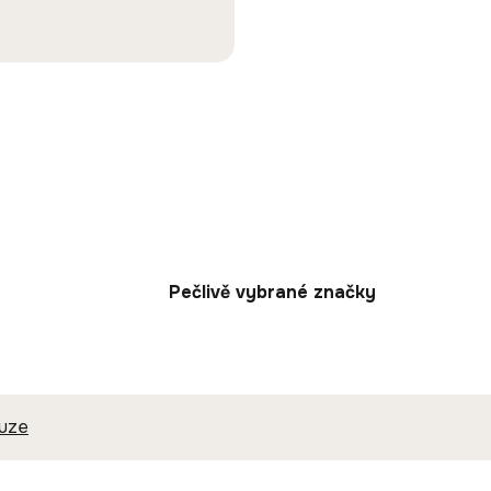
Pečlivě vybrané značky
kuze