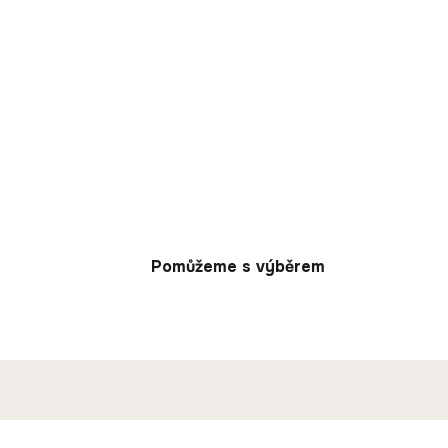
Pomůžeme s výběrem