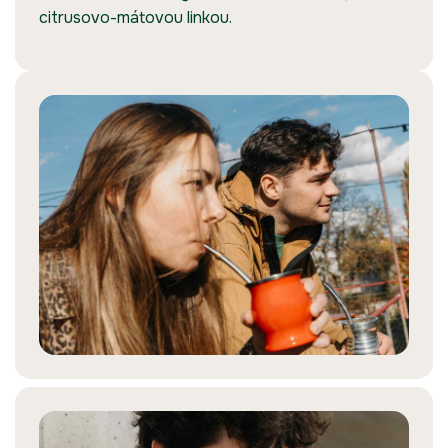
citrusovo-mátovou linkou.