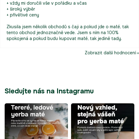
+ vždy mi doručili vše v pořádku a včas
+ široký výběr
+ přívětivé ceny
Zkusila jsem několik obchodů s čaji a pokud jde o maté, tak
tento obchod jednoznačně vede. Jsem s ním na 100%
spokojená a pokud budu kupovat maté, tak jedině tady.
Zobrazit další hodnocení
Sledujte nás na Instagramu