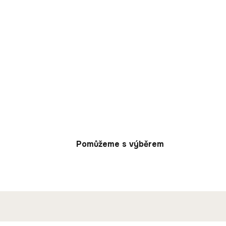
Pomůžeme s výběrem