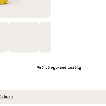
Pečlivě vybrané značky
Diskuze