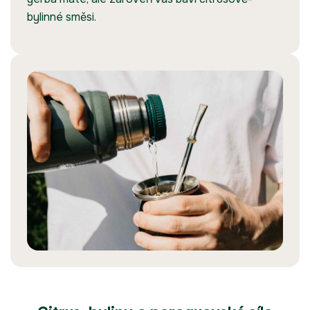
bylinné směsi.