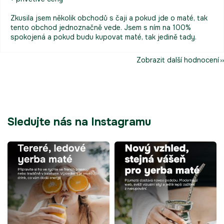
Zkusila jsem několik obchodů s čaji a pokud jde o maté, tak
tento obchod jednoznačně vede. Jsem s ním na 100%
spokojená a pokud budu kupovat maté, tak jedině tady.
Zobrazit další hodnocení
Sledujte nás na Instagramu