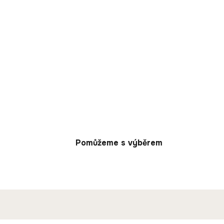
Pomůžeme s výběrem