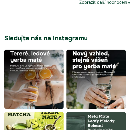
Zobrazit další hodnocení
Sledujte nás na Instagramu