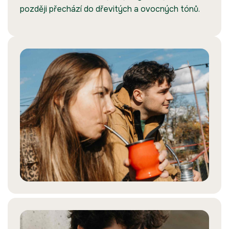
později přechází do dřevitých a ovocných tónů.