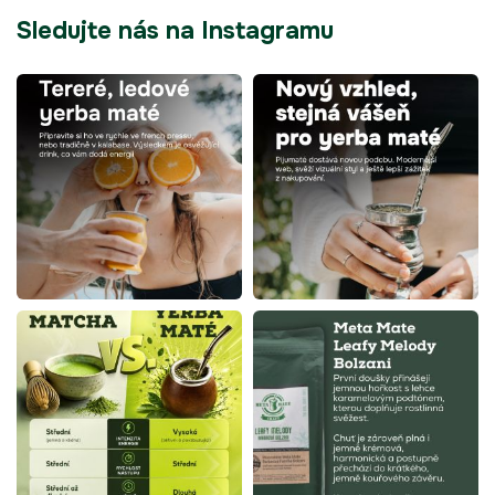
Sledujte nás na Instagramu