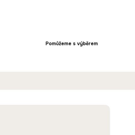
Pomůžeme s výběrem