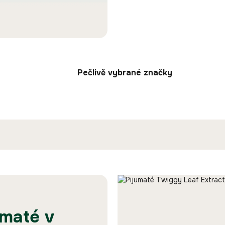
Pečlivě vybrané značky
 maté v