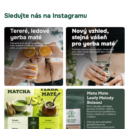
Sledujte nás na Instagramu