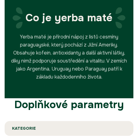
Co je yerba maté
Yerba maté je přírodní nápoj z listů cesmíny
paraguayské, který pochází z Jižní Ameriky.
Obsahuje kofein, antioxidanty a další aktivní látky,
díky nimž podporuje soustředění a vitalitu. V zemích
jako Argentina, Uruguay nebo Paraguay patří k
základu každodenního života.
Doplňkové parametry
KATEGORIE