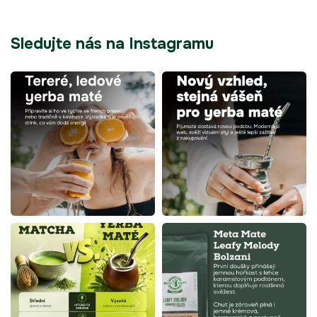
Sledujte nás na Instagramu