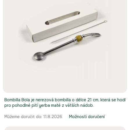
Bombilla Bola je nerezová bombilla o délce 21 cm, která se hodí
pro pohodlné pití yerba maté z větších nádob.
Můžeme doručit do:
11.8.2026
Možnosti doručení