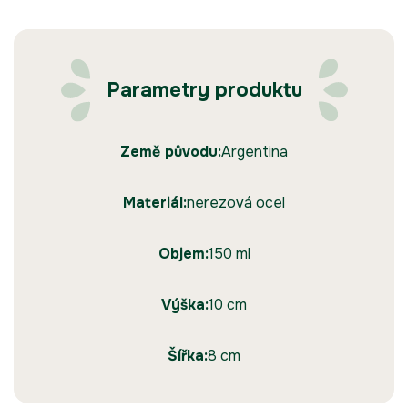
Parametry produktu
Země původu:
Argentina
Materiál:
nerezová ocel
Objem:
150 ml
Výška:
10 cm
Šířka:
8 cm