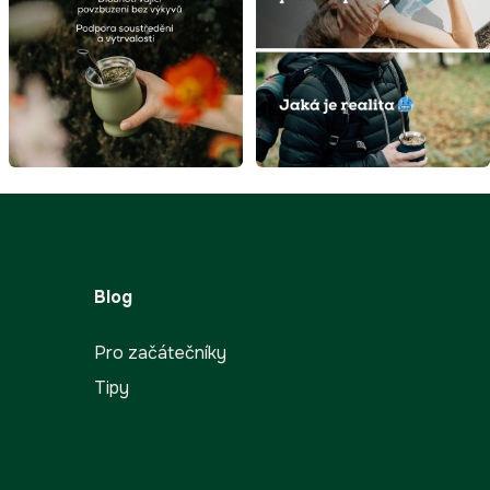
Blog
Pro začátečníky
Tipy