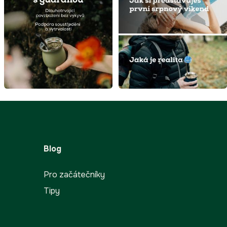
Blog
Pro začátečníky
Tipy